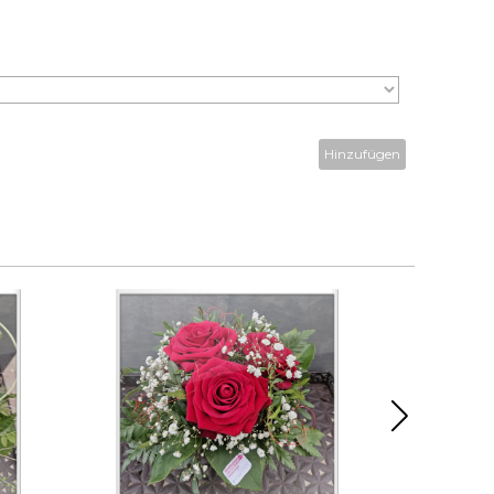
Hinzufügen